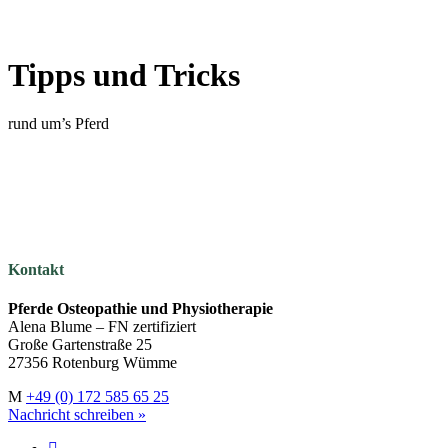
Tipps und Tricks
rund um’s Pferd
Kontakt
Pferde Osteopathie und Physiotherapie
Alena Blume – FN zertifiziert
Große Gartenstraße 25
27356 Rotenburg Wümme
M
+49 (0) 172 585 65 25
Nachricht schreiben »
instagram